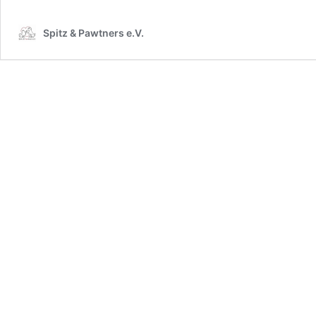
Spitz & Pawtners e.V.