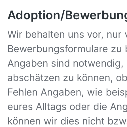
Adoption/Bewerbung
Wir behalten uns vor, nur 
Bewerbungsformulare zu be
Angaben sind notwendig, 
abschätzen zu können, ob
Fehlen Angaben, wie beis
eures Alltags oder die A
können wir dies nicht bzw