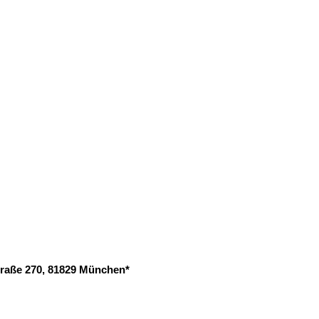
Straße 270, 81829 München*