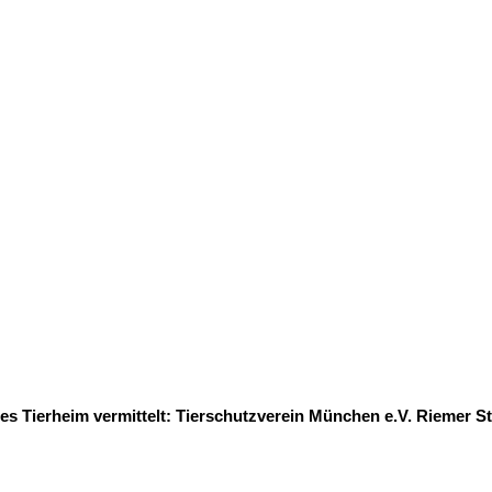
ndes Tierheim vermittelt: Tierschutzverein München e.V. Riemer 