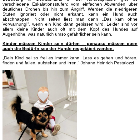
verschiedene Eskalationsstufen: vom einfachen Abwenden über
deutliches Drohen bis hin zum Angriff. Werden die niedrigeren
Stufen ignoriert oder nicht erkannt, kann ein Hund auch
abschnappen. Nicht selten liest man dann „Das kam ohne
Vorwarnung!“, wenn ein Kind dann gebissen wird. Leider sind vor
allem kleine Kinder auch oft mit dem Kopf des Hundes auf
Augenhöhe, was natürlich umso gefährlicher sein kann.
Kinder müssen Kinder sein dürfen – genauso müssen eben
auch die Bedürfnisse der Hunde respektiert werden.
„Dein Kind sei so frei es immer kann. Lass es gehen und hören,
finden und fallen, aufstehen und irren.“ Johann Heinrich Pestalozzi