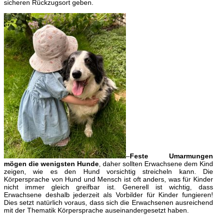
sicheren Rückzugsort geben.
–
Feste Umarmungen
mögen die wenigsten Hunde
, daher sollten Erwachsene dem Kind
zeigen, wie es den Hund vorsichtig streicheln kann. Die
Körpersprache von Hund und Mensch ist oft anders, was für Kinder
nicht immer gleich greifbar ist. Generell ist wichtig, dass
Erwachsene deshalb jederzeit als Vorbilder für Kinder fungieren!
Dies setzt natürlich voraus, dass sich die Erwachsenen ausreichend
mit der Thematik Körpersprache auseinandergesetzt haben.