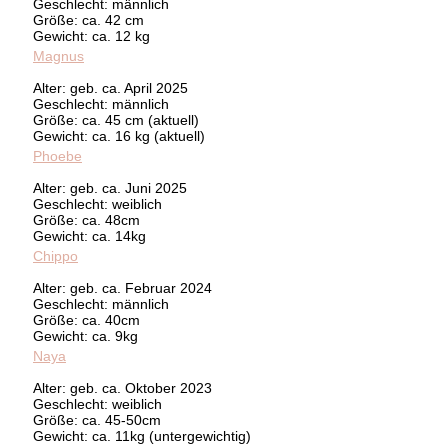
Geschlecht: männlich
Größe: ca. 42 cm
Gewicht: ca. 12 kg
Magnus
Alter: geb. ca. April 2025
Geschlecht: männlich
Größe: ca. 45 cm (aktuell)
Gewicht: ca. 16 kg (aktuell)
Phoebe
Alter: geb. ca. Juni 2025
Geschlecht: weiblich
Größe: ca. 48cm
Gewicht: ca. 14kg
Chippo
Alter: geb. ca. Februar 2024
Geschlecht: männlich
Größe: ca. 40cm
Gewicht: ca. 9kg
Naya
Alter: geb. ca. Oktober 2023
Geschlecht: weiblich
Größe: ca. 45-50cm
Gewicht: ca. 11kg (untergewichtig)