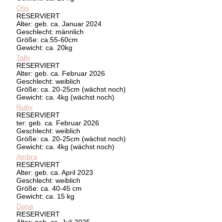
Otis
RESERVIERT
Alter: geb. ca. Januar 2024
Geschlecht: männlich
Größe: ca.55-60cm
Gewicht: ca. 20kg
Tally
RESERVIERT
Alter: geb. ca. Februar 2026
Geschlecht: weiblich
Größe: ca. 20-25cm (wächst noch)
Gewicht: ca. 4kg (wächst noch)
Ruby
RESERVIERT
ter: geb. ca. Februar 2026
Geschlecht: weiblich
Größe: ca. 20-25cm (wächst noch)
Gewicht: ca. 4kg (wächst noch)
Ambra
RESERVIERT
Alter: geb. ca. April 2023
Geschlecht: weiblich
Größe: ca. 40-45 cm
Gewicht: ca. 15 kg
Dana
RESERVIERT
Alter: geb. ca. Juli 2025