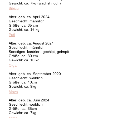
Gewicht: ca. 7kg (wächst noch)
Bibicu
Alter: geb. ca. April 2024
Geschlecht: männlich
Größe: ca. 35 cm
Gewicht: ca. 16 kg
Pufi
Alter: geb. ca. August 2024
Geschlecht: männlich
Sonstiges: kastriert, gechipt, geimpft
Größe: ca. 30 cm
Gewicht: ca. 10 kg
Olga
Alter: geb. ca. September 2020
Geschlecht: weiblich
Größe: ca. 40cm
Gewicht: ca. 9kg
Maya
Alter: geb. ca. Juni 2024
Geschlecht: weiblich
Größe: ca. 35cm
Gewicht: ca. 7kg
Mura