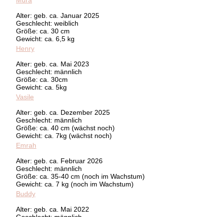
Alter: geb. ca. Januar 2025
Geschlecht: weiblich
Größe: ca. 30 cm
Gewicht: ca. 6,5 kg
Henry
Alter: geb. ca. Mai 2023
Geschlecht: männlich
Größe: ca. 30cm
Gewicht: ca. 5kg
Vasile
Alter: geb. ca. Dezember 2025
Geschlecht: männlich
Größe: ca. 40 cm (wächst noch)
Gewicht: ca. 7kg (wächst noch)
Emrah
Alter: geb. ca. Februar 2026
Geschlecht: männlich
Größe: ca. 35-40 cm (noch im Wachstum)
Gewicht: ca. 7 kg (noch im Wachstum)
Buddy
Alter: geb. ca. Mai 2022
Geschlecht: männlich