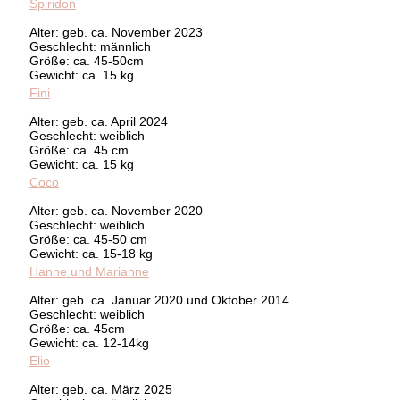
Spiridon
Alter: geb. ca. November 2023
Geschlecht: männlich
Größe: ca. 45-50cm
Gewicht: ca. 15 kg
Fini
Alter: geb. ca. April 2024
Geschlecht: weiblich
Größe: ca. 45 cm
Gewicht: ca. 15 kg
Coco
Alter: geb. ca. November 2020
Geschlecht: weiblich
Größe: ca. 45-50 cm
Gewicht: ca. 15-18 kg
Hanne und Marianne
Alter: geb. ca. Januar 2020 und Oktober 2014
Geschlecht: weiblich
Größe: ca. 45cm
Gewicht: ca. 12-14kg
Elio
Alter: geb. ca. März 2025