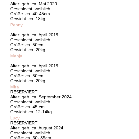
Alter: geb. ca. Mai 2020
Geschlecht: weiblich
Größe: ca. 40-45cm
Gewicht: ca. 18kg
Penny
Alter: geb. ca. April 2019
Geschlecht: weiblich
Größe: ca. 50cm
Gewicht: ca. 20kg
Manja
Alter: geb. ca. April 2019
Geschlecht: weiblich
Größe: ca. 50cm
Gewicht: ca. 20kg
Mira
RESERVIERT
Alter: geb. ca. September 2024
Geschlecht: weiblich
Größe: ca. 45 cm
Gewicht: ca. 12-14kg
Lucy
RESERVIERT
Alter: geb. ca. August 2024
Geschlecht: weiblich
Größe: ca. 30- 35cm