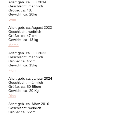
Alter: geb. ca. Juli 2014
Geschlecht: männlich
Größe: ca. 48cm
Gewicht: ca. 20kg
Lynn
Alter: geb. ca. August 2022
Geschlecht: weiblich
Größe: ca. 47 cm
Gewicht: ca. 13 kg
Momo
Alter: geb. ca. Juli 2022
Geschlecht: männlich
Größe: ca. 45cm
Gewicht: ca. 15kg
Flori
Alter: geb. ca. Januar 2024
Geschlecht: männlich
Größe: ca. 50-55cm
Gewicht: ca. 20 Kg
Dina
Alter: geb. ca. März 2016
Geschlecht: weiblich
Größe: ca. 55cm