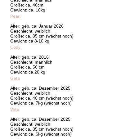
Größe: ca. 40cm
Gewicht: ca. 10kg
Pearl
Alter: geb. ca. Januar 2026
Geschlecht: weiblich
Größe: ca. 35 cm (wächst noch)
Gewicht: ca 8-10 kg
Cody
Alter: geb. ca. 2016
Geschlecht: männlich
Größe: ca. 50 cm
Gewicht: ca.20 kg
Geta
Alter: geb. ca. Dezember 2025
Geschlecht: weiblich
Größe: ca. 40 cm (wächst noch)
Gewicht: ca. 7kg (wächst noch)
Veta
Alter: geb. ca. Dezember 2025
Geschlecht: weiblich
Größe: ca. 35 cm (wächst noch)
Gewicht: ca. 6kg (wächst noch)