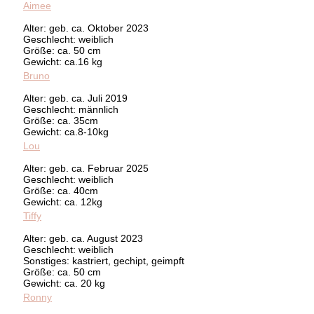
Aimee
Alter: geb. ca. Oktober 2023
Geschlecht: weiblich
Größe: ca. 50 cm
Gewicht: ca.16 kg
Bruno
Alter: geb. ca. Juli 2019
Geschlecht: männlich
Größe: ca. 35cm
Gewicht: ca.8-10kg
Lou
Alter: geb. ca. Februar 2025
Geschlecht: weiblich
Größe: ca. 40cm
Gewicht: ca. 12kg
Tiffy
Alter: geb. ca. August 2023
Geschlecht: weiblich
Sonstiges: kastriert, gechipt, geimpft
Größe: ca. 50 cm
Gewicht: ca. 20 kg
Ronny