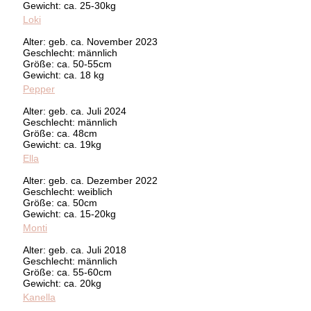
Gewicht: ca. 25-30kg
Loki
Alter: geb. ca. November 2023
Geschlecht: männlich
Größe: ca. 50-55cm
Gewicht: ca. 18 kg
Pepper
Alter: geb. ca. Juli 2024
Geschlecht: männlich
Größe: ca. 48cm
Gewicht: ca. 19kg
Ella
Alter: geb. ca. Dezember 2022
Geschlecht: weiblich
Größe: ca. 50cm
Gewicht: ca. 15-20kg
Monti
Alter: geb. ca. Juli 2018
Geschlecht: männlich
Größe: ca. 55-60cm
Gewicht: ca. 20kg
Kanella