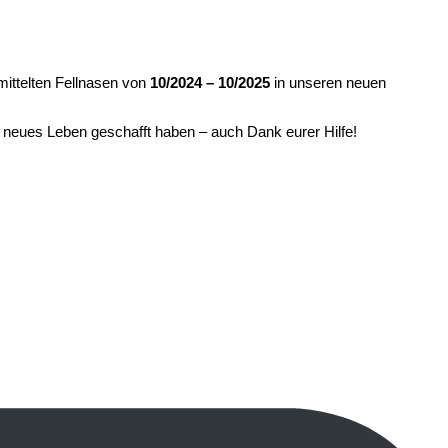
mittelten Fellnasen von
10/2024 – 10/2025
in unseren neuen
s neues Leben geschafft haben – auch Dank eurer Hilfe!