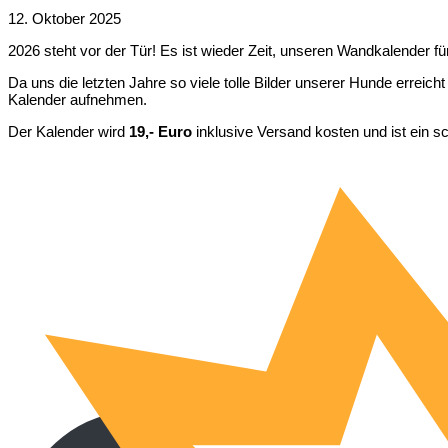
12. Oktober 2025
2026 steht vor der Tür! Es ist wieder Zeit, unseren Wandkalender fü
Da uns die letzten Jahre so viele tolle Bilder unserer Hunde errei
Kalender aufnehmen.
Der Kalender wird
19,- Euro
inklusive Versand kosten und ist ein s