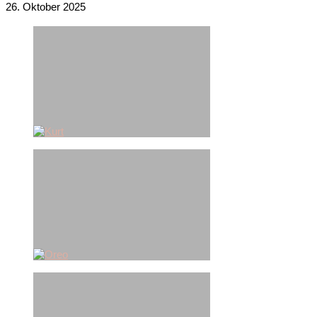
26. Oktober 2025