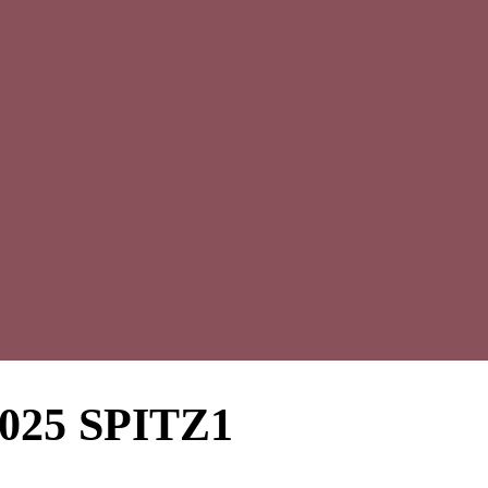
25 SPITZ1