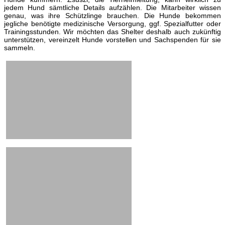
jedem Hund sämtliche Details aufzählen. Die Mitarbeiter wissen
genau, was ihre Schützlinge brauchen. Die Hunde bekommen
jegliche benötigte medizinische Versorgung, ggf. Spezialfutter oder
Trainingsstunden. Wir möchten das Shelter deshalb auch zukünftig
unterstützen, vereinzelt Hunde vorstellen und Sachspenden für sie
sammeln.