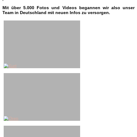
Mit über 5.000 Fotos und Videos begannen wir also unser
Team in Deutschland mit neuen Infos zu versorgen.